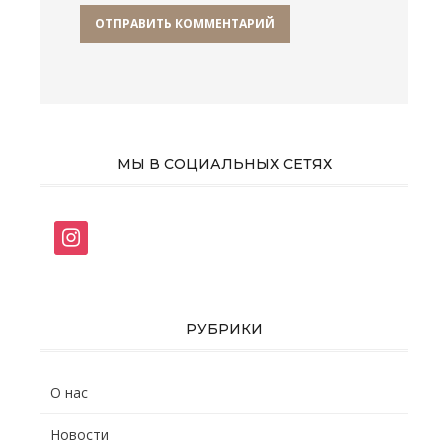
МЫ В СОЦИАЛЬНЫХ СЕТЯХ
instagram
РУБРИКИ
О нас
Новости