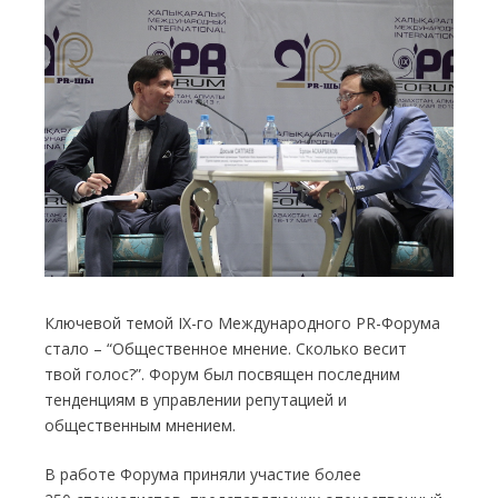
Ключевой темой IX-го Международного PR-Форума
стало – “Общественное мнение. Сколько весит
твой голос?”. Форум был посвящен последним
тенденциям в управлении репутацией и
общественным мнением.
В работе Форума приняли участие более