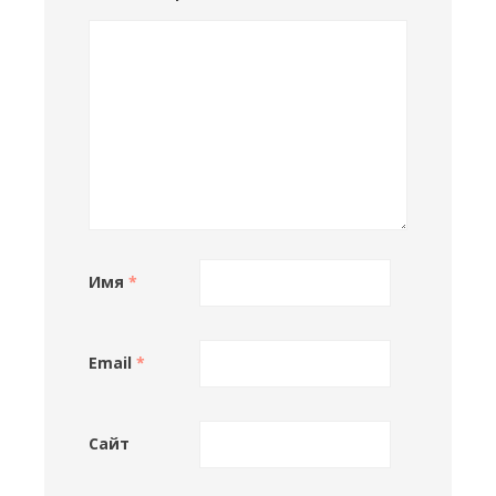
Имя
*
Email
*
Сайт