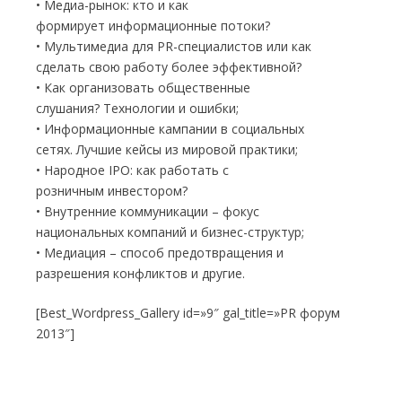
• Медиа-рынок: кто и как
формирует информационные потоки?
• Мультимедиа для PR-специалистов или как
сделать свою работу более эффективной?
• Как организовать общественные
слушания? Технологии и ошибки;
• Информационные кампании в социальных
сетях. Лучшие кейсы из мировой практики;
• Народное IPO: как работать с
розничным инвестором?
• Внутренние коммуникации – фокус
национальных компаний и бизнес-структур;
• Медиация – способ предотвращения и
разрешения конфликтов и другие.
[Best_Wordpress_Gallery id=»9″ gal_title=»PR форум
2013″]